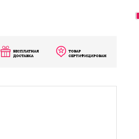
БЕСПЛАТНАЯ
ТОВАР
ДОСТАВКА
СЕРТИФИЦИРОВАН