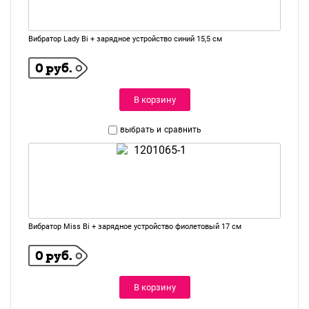
Вибратор Lady Bi + зарядное устройство синий 15,5 см
0 руб.
В корзину
выбрать и
сравнить
Вибратор Miss Bi + зарядное устройство фиолетовый 17 см
0 руб.
В корзину