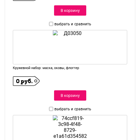
В корзину
выбрать и
сравнить
Кружевной набор: маска, оковы, флоггер
0 руб.
В корзину
выбрать и
сравнить