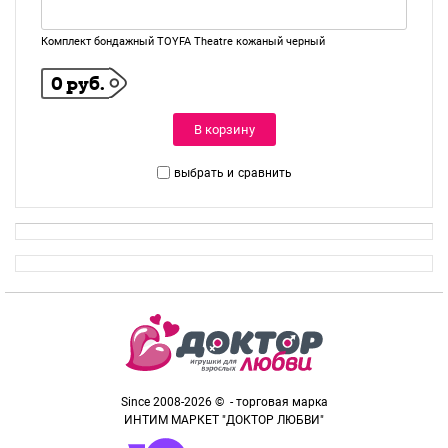
Комплект бондажный TOYFA Theatre кожаный черный
0 руб.
В корзину
выбрать и
сравнить
Since 2008-2026 © - торговая марка
ИНТИМ МАРКЕТ "ДОКТОР ЛЮБВИ"