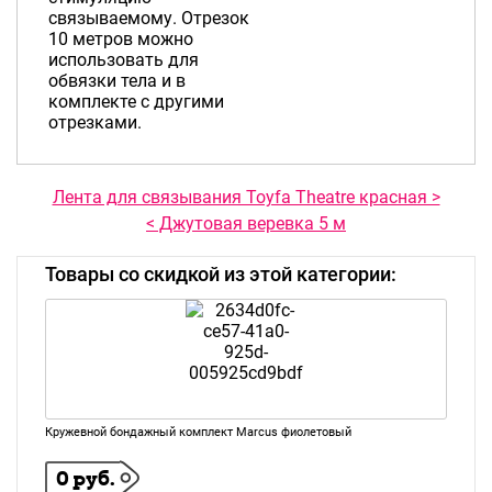
связываемому. Отрезок
10 метров можно
использовать для
обвязки тела и в
комплекте с другими
отрезками.
Лента для связывания Toyfa Theatre красная >
< Джутовая веревка 5 м
Товары со скидкой из этой категории:
Кружевной бондажный комплект Marcus фиолетовый
0 руб.