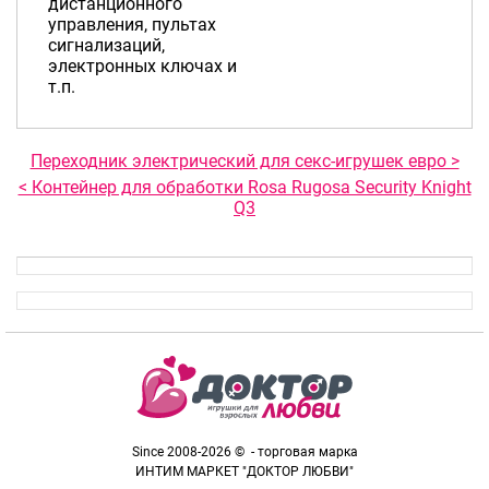
дистанционного
управления, пультах
сигнализаций,
электронных ключах и
т.п.
Переходник электрический для секс-игрушек евро >
< Контейнер для обработки Rosa Rugosa Security Knight
Q3
Since 2008-2026 © - торговая марка
ИНТИМ МАРКЕТ "ДОКТОР ЛЮБВИ"