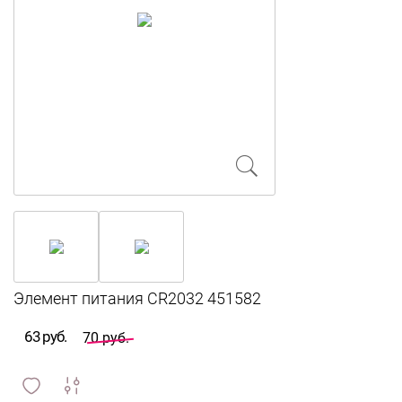
63 руб.
70 руб.