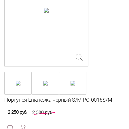
2 250 руб.
2 500 руб.