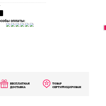
т
особы оплаты:
БЕСПЛАТНАЯ
ТОВАР
ДОСТАВКА
СЕРТИФИЦИРОВАН