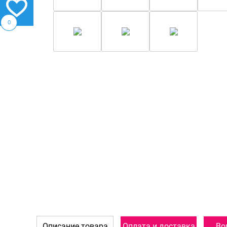
0
Описание товара
Оплата и доставка
Во