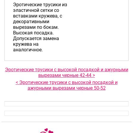
Эротические трусики из
эластичной сетки со
вставками кружева, с
декоративными
вырезами по бокам.
Высокая посадка.
Допускается замена
кружева на
аналогичное.
Эротические трусики с высокой посадкой и ажурными
вырезами черные 42-44 >
< Эротические трусики с высокой посадкой и
ажурными вырезами черные 50-52