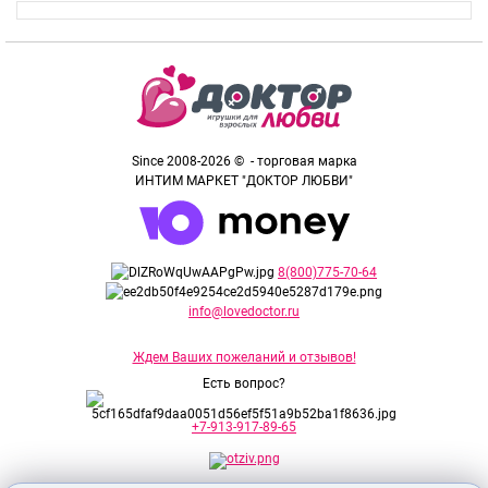
Since 2008-2026 © - торговая марка
ИНТИМ МАРКЕТ "ДОКТОР ЛЮБВИ"
8(800)775-70-64
info@lovedoctor.ru
Ждем Ваших пожеланий и отзывов!
Есть вопрос?
+7-913-917-89-65