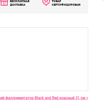
БЕСПЛАТНАЯ
ТОВАР
ДОСТАВКА
СЕРТИФИЦИРОВАН
ий фаллоимитатор Black and Red красный 31 см >