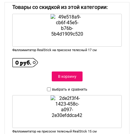
Товары со скидкой из этой категории:
Фаллоимитатор RealStick на присоске телесный 17 см
0 руб.
В корзину
выбрать и
сравнить
Фаллоимитатор на присоске телесный RealStick 15 см