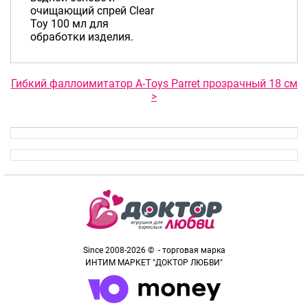
очищающий спрей Clear
Toy 100 мл для
обработки изделия.
Гибкий фаллоимитатор A-Toys Parret прозрачный 18 см
>
Since 2008-2026 © - торговая марка
ИНТИМ МАРКЕТ "ДОКТОР ЛЮБВИ"