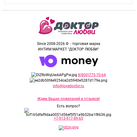
Since 2008-2026 © - торговая марка
ИНТИМ МАРКЕТ "ДОКТОР ЛЮБВИ"
8(800)775-70-64
info@lovedoctor.ru
Ждем Ваших пожеланий и отзывов!
Есть вопрос?
+7-913-917-89-65