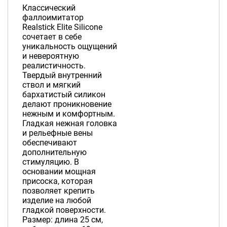
Классический
фаллоимитатор
Realstick Elite Silicone
сочетает в себе
уникальность ощущений
и невероятную
реалистичность.
Твердый внутренний
ствол и мягкий
бархатистый силикон
делают проникновение
нежным и комфортным.
Гладкая нежная головка
и рельефные вены
обеспечивают
дополнительную
стимуляцию. В
основании мощная
присоска, которая
позволяет крепить
изделие на любой
гладкой поверхности.
Размер: длина 25 см,