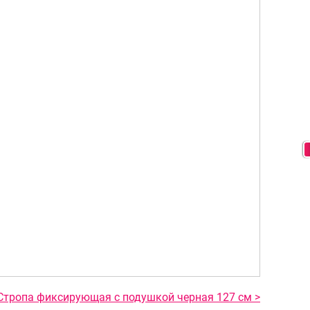
Стропа фиксирующая с подушкой черная 127 см >