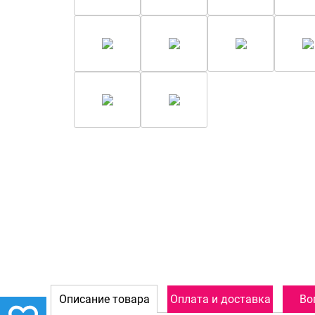
Описание товара
Оплата и доставка
Во