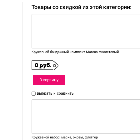
Товары со скидкой из этой категории:
Кружевной бондажный комплект Marcus фиолетовый
0 руб.
В корзину
выбрать и
сравнить
Кружевной набор: маска, оковы, флоггер