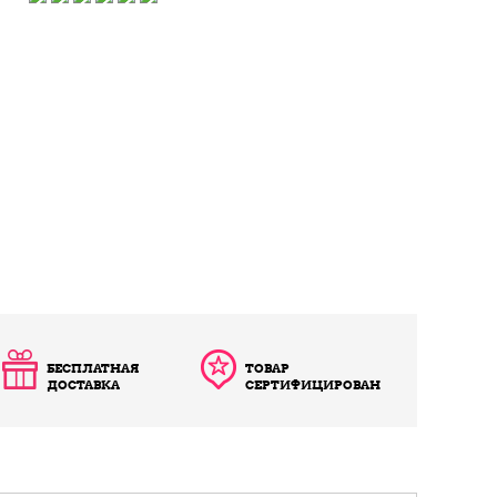
БЕСПЛАТНАЯ
ТОВАР
ДОСТАВКА
СЕРТИФИЦИРОВАН