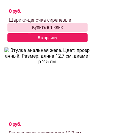
0 руб.
Купить в 1 клик
выбрать и
сравнить
В корзину
0 руб.