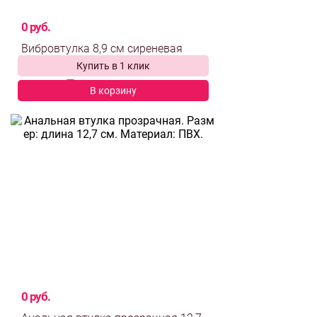
0 руб.
Купить в 1 клик
выбрать и
сравнить
В корзину
0 руб.