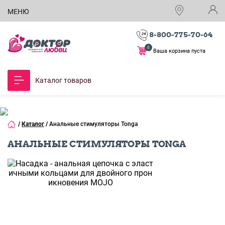
МЕНЮ
8-800-775-70-64
0
Ваша корзина пуста
Каталог товаров
/
Каталог
/
Анальные стимуляторы Tonga
АНАЛЬНЫЕ СТИМУЛЯТОРЫ TONGA