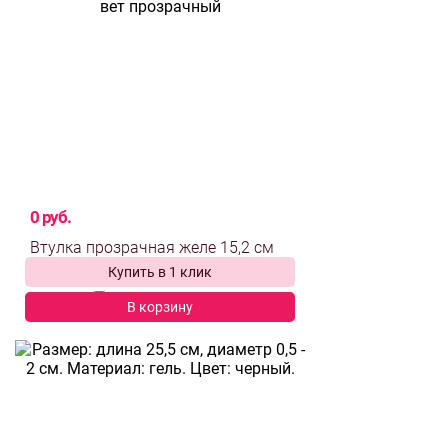
0 руб.
Купить в 1 клик
выбрать и
сравнить
В корзину