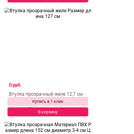
0 руб.
Купить в 1 клик
выбрать и
сравнить
В корзину