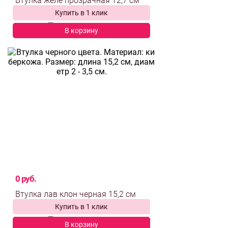
Купить в 1 клик
выбрать и
сравнить
В корзину
0 руб.
Купить в 1 клик
выбрать и
сравнить
В корзину