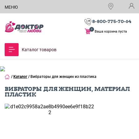
МЕНЮ
8-800-775-70-64
0
Ваша корзина пуста
Каталог товаров
/
Каталог
/
Вибраторы для женщин из пластика
ВИБРАТОРЫ ДЛЯ ЖЕНЩИН, МАТЕРИАЛ
ПЛАСТИК