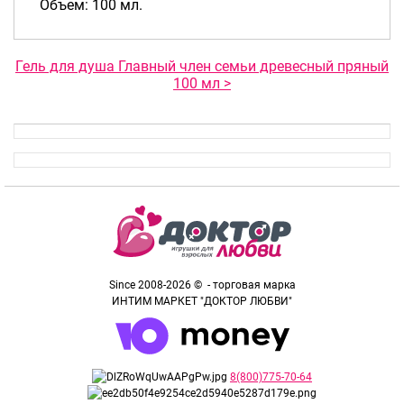
Объем: 100 мл.
Гель для душа Главный член семьи древесный пряный
100 мл >
Since 2008-2026 © - торговая марка
ИНТИМ МАРКЕТ "ДОКТОР ЛЮБВИ"
8(800)775-70-64