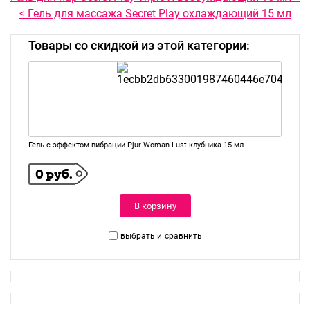
< Гель для массажа Secret Play охлаждающий 15 мл
Товары со скидкой из этой категории:
Гель с эффектом вибрации Pjur Woman Lust клубника 15 мл
0 руб.
В корзину
выбрать и
сравнить