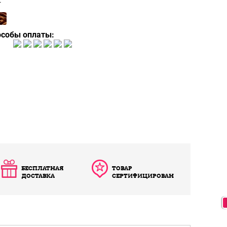
т
особы оплаты:
БЕСПЛАТНАЯ
ТОВАР
ДОСТАВКА
СЕРТИФИЦИРОВАН