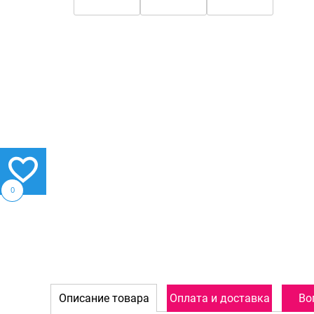
0
Описание товара
Оплата и доставка
Во