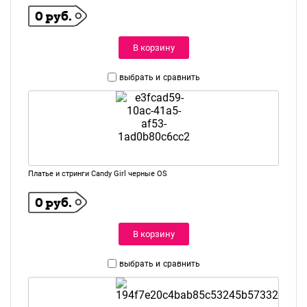
0 руб.
В корзину
выбрать и
сравнить
Платье и стринги Candy Girl черные OS
0 руб.
В корзину
выбрать и
сравнить