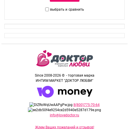
выбрать и
сравнить
Since 2008-2026 © - торговая марка
ИНТИМ МАРКЕТ "ДОКТОР ЛЮБВИ"
8(800)775-70-64
info@lovedoctor.ru
Ждем Ваших пожеланий и отзывов!