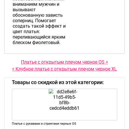
вниманием мужчин и
вызывают
обоснованную зависть
соперниц. Помогает
создать такой эффект и
цвет платья:
переливающийся ярким
блеском фиолетовый.
Платье с открытым плечом черное OS >
< Клубное платье с открытым плечом черное XL
Товары со скидкой из этой категории:
Платье с рукавами и стрингами черные OS