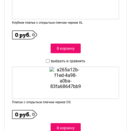
Клубное платье с открытым плечом черное XL
0 руб.
В корзину
выбрать и
сравнить
Платье с открытым плечом черное OS
0 руб.
В корзину