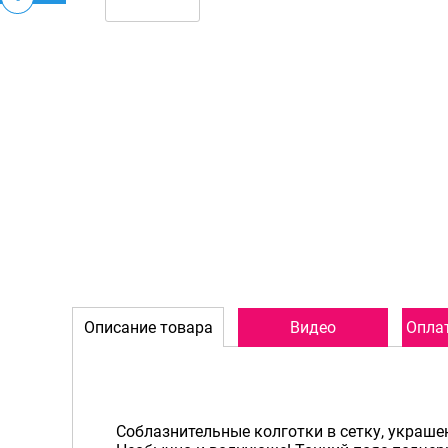
Описание товара
Видео
Оплат
Соблазнительные колготки в сетку, украш