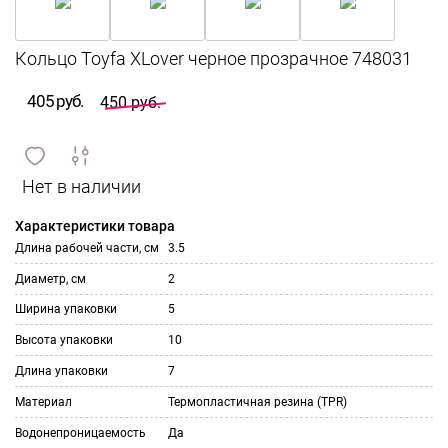
405 руб.
450 руб.
сравнить
ИЗБРАННОЕ
и
Характеристики товара
Длина рабочей части, см
3.5
Диаметр, см
2
Ширина упаковки
5
Высота упаковки
10
Длина упаковки
7
Материал
Термопластичная резина (TPR)
Водонепроницаемость
Да