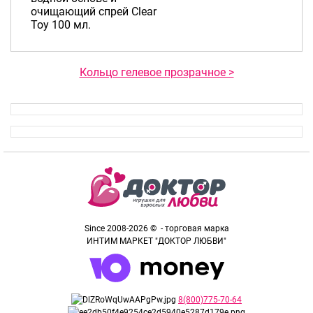
очищающий спрей Clear
Toy 100 мл.
Кольцо гелевое прозрачное >
Since 2008-2026 © - торговая марка
ИНТИМ МАРКЕТ "ДОКТОР ЛЮБВИ"
8(800)775-70-64