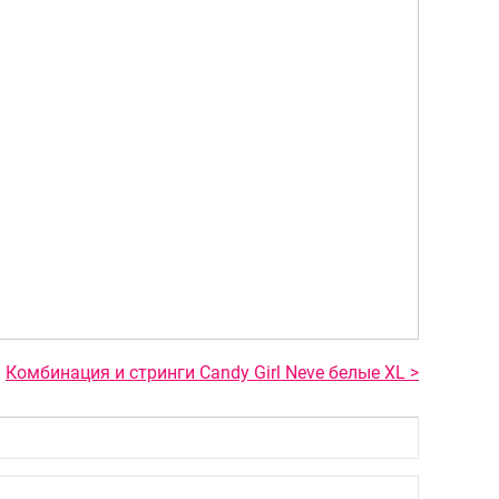
Комбинация и стринги Candy Girl Neve белые XL >