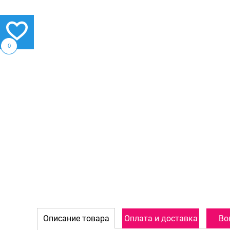
0
Описание товара
Оплата и доставка
Во