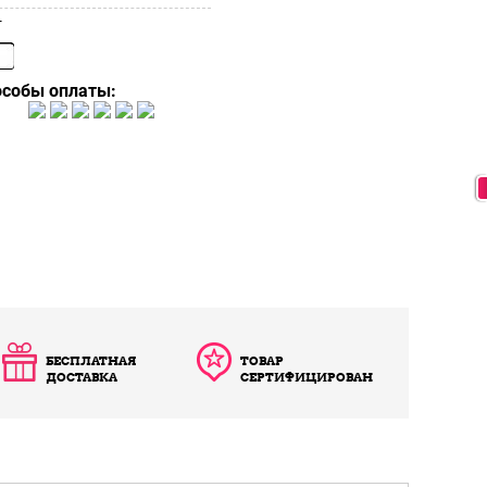
т
особы оплаты:
БЕСПЛАТНАЯ
ТОВАР
ДОСТАВКА
СЕРТИФИЦИРОВАН