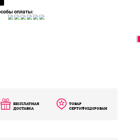
особы оплаты:
БЕСПЛАТНАЯ
ТОВАР
ДОСТАВКА
СЕРТИФИЦИРОВАН