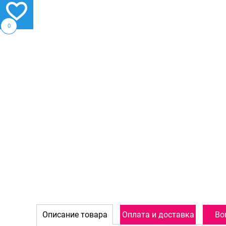
0
Описание товара
Оплата и доставка
Во