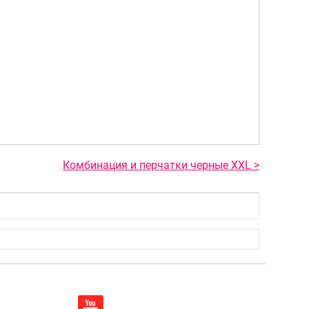
Комбинация и перчатки черные XXL >