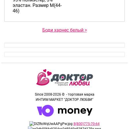
эластан. Размер M(44-
46)
Боди харнес белый >
Since 2008-2026 © - торговая марка
ИНТИМ МАРКЕТ "ДОКТОР ЛЮБВИ"
8(800)775-70-64