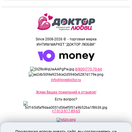
Since 2008-2026 © - торговая марка
ИНТИМ МАРКЕТ "ДОКТОР ЛЮБВИ"
8(800)775-70-64
info@lovedoctor.ru
Ждем Ваших пожеланий и отзывов!
Есть вопрос?
+7-913-917-89-65
Продолжая использовать сайт, вы соглашаетесь на