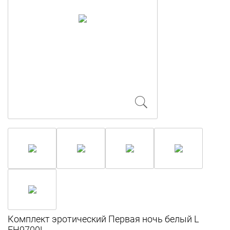
Комплект эротический Первая ночь белый L