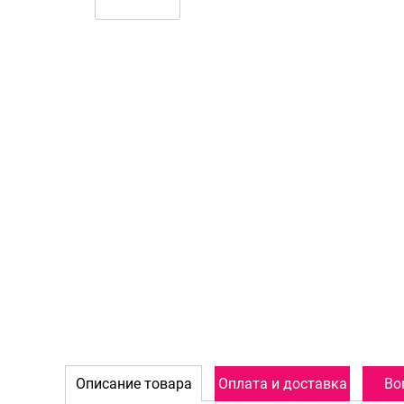
Описание товара
Оплата и доставка
Во