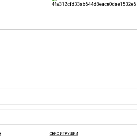
Е
СЕКС ИГРУШКИ