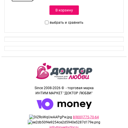
В корзину
выбрать и
сравнить
Since 2008-2026 © - торговая марка
ИНТИМ МАРКЕТ "ДОКТОР ЛЮБВИ"
8(800)775-70-64
info@lovedoctor.ru