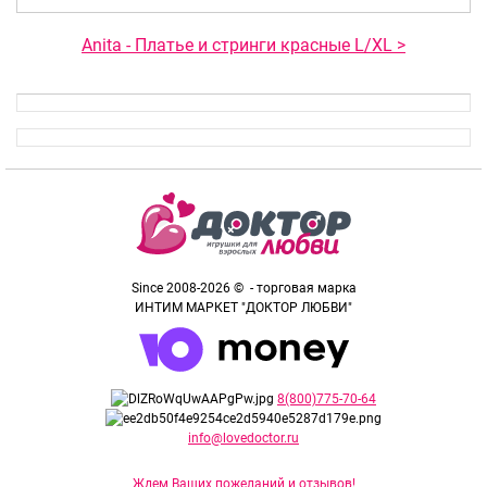
Anita - Платье и стринги красные L/XL >
Since 2008-2026 © - торговая марка
ИНТИМ МАРКЕТ "ДОКТОР ЛЮБВИ"
8(800)775-70-64
info@lovedoctor.ru
Ждем Ваших пожеланий и отзывов!