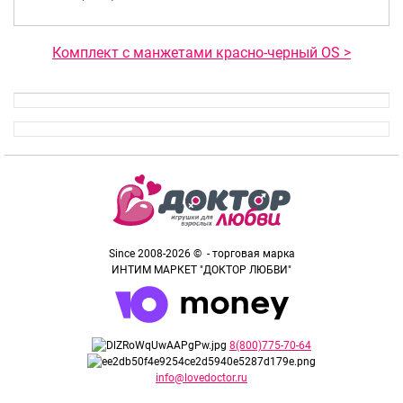
Комплект с манжетами красно-черный OS >
Since 2008-2026 © - торговая марка
ИНТИМ МАРКЕТ "ДОКТОР ЛЮБВИ"
8(800)775-70-64
info@lovedoctor.ru