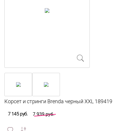
7 145 руб.
7 939 руб.