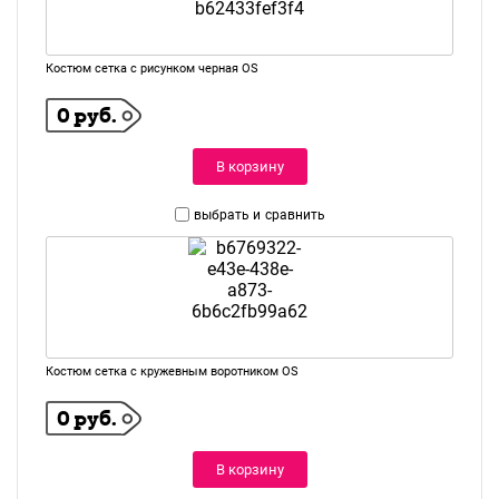
Костюм сетка с рисунком черная OS
0 руб.
В корзину
выбрать и
сравнить
Костюм сетка с кружевным воротником OS
0 руб.
В корзину