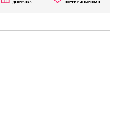
ДОСТАВКА
СЕРТИФИЦИРОВАН