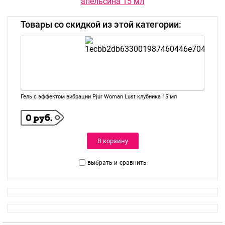
апельсина 15 мл
Товары со скидкой из этой категории:
Гель с эффектом вибрации Pjur Woman Lust клубника 15 мл
0 руб.
В корзину
выбрать и
сравнить