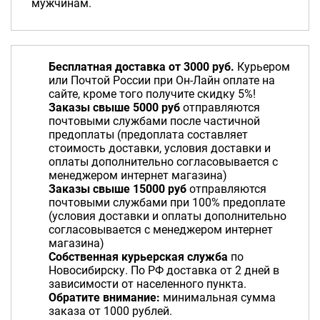
мужчинам.
Бесплатная доставка от 3000 руб.
Курьером
или Почтой России при Он-Лайн оплате на
сайте, кроме того получите скидку 5%!
Заказы свыше 5000 руб
отправляются
почтовыми службами после частичной
предоплаты (предоплата составляет
стоимость доставки, условия доставки и
оплаты дополнительно согласовывается с
менеджером интернет магазина)
Заказы свыше 15000 руб
отправляются
почтовыми службами при 100% предоплате
(условия доставки и оплаты дополнительно
согласовывается с менеджером интернет
магазина)
Собственная курьерская служба
по
Новосибирску. По РФ доставка от 2 дней в
зависимости от населенного пункта.
Обратите внимание:
минимальная сумма
заказа от 1000 рублей.