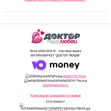
Since 2008-2026 © - торговая марка
ИНТИМ МАРКЕТ "ДОКТОР ЛЮБВИ"
8(800)775-70-64
info@lovedoctor.ru
Ждем Ваших пожеланий и отзывов!
Есть вопрос?