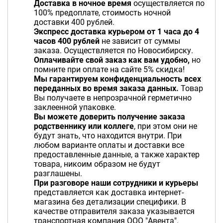
Доставка в ночное время
осуществляется по
100% предоплате, стоимость ночной
доставки 400 рублей.
Экспресс доставка курьером от 1 часа до 4
часов 400 рублей
не зависит от суммы
заказа. Осуществляется по Новосибирску.
Оплачивайте свой заказ как вам удобно,
но
помните при оплате на сайте 5% скидка!
Мы гарантируем конфиденциальность всех
переданных во время заказа данных.
Товар
Вы получаете в непрозрачной герметично
заклеенной упаковке.
Вы можете доверить получение заказа
родственнику или коллеге
, при этом они не
будут знать, что находится внутри. При
любом варианте оплаты и доставки все
предоставленные данные, а также характер
товара, никоим образом не будут
разглашены.
При разговоре наши сотрудники и курьеры
представляется как доставка интернет-
магазина без детализации специфики.
В
качестве отправителя заказа указывается
транспортная компания ООО "Авента".