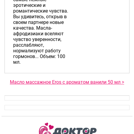
эротические и
романтические чувства.
Вы удивитесь, открыв в
своем партнере новые
качества. Масла-
афродизиаки вселяют
чувство уверенности,
расслабляют,
нормализуют работу
гормонов... Объем: 100
мл.
Масло массажное Eros c ароматом ванили 50 мл >