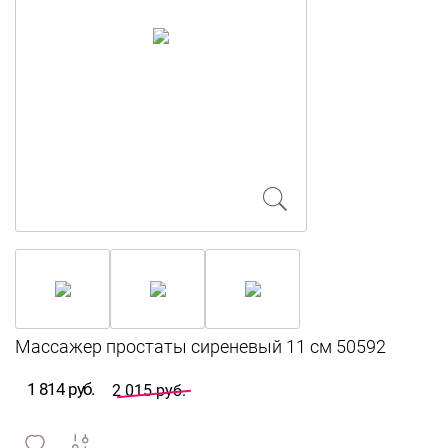
1 814 руб.
2 015 руб.