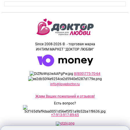
Since 2008-2026 © - торговая марка
ИНТИМ МАРКЕТ "ДОКТОР ЛЮБВИ"
8(800)775-70-64
info@lovedoctor.ru
Ждем Ваших пожеланий и отзывов!
Есть вопрос?
+7-913-917-89-65