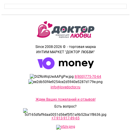
Since 2008-2026 © - торговая марка
ИНТИМ МАРКЕТ "ДОКТОР ЛЮБВИ"
8(800)775-70-64
info@lovedoctor.ru
Ждем Ваших пожеланий и отзывов!
Есть вопрос?
+7-913-917-89-65