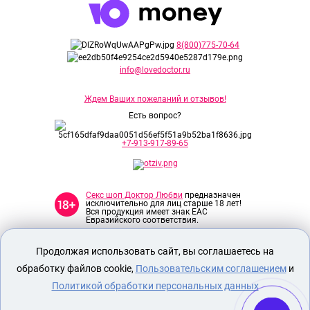
8(800)775-70-64
info@lovedoctor.ru
Ждем Ваших пожеланий и отзывов!
Есть вопрос?
+7-913-917-89-65
Секс шоп Доктор Любви
предназначен
исключительно для лиц старше 18 лет!
Вся продукция имеет знак EAC
Евразийского соответствия.
Продолжая использовать сайт, вы соглашаетесь на
О МАГАЗИНЕ
обработку файлов cookie,
Пользовательским соглашением
и
ОПЛАТА И ДОСТАВКА
Политикой обработки персональных данных
СЕКС ИГРУШКИ