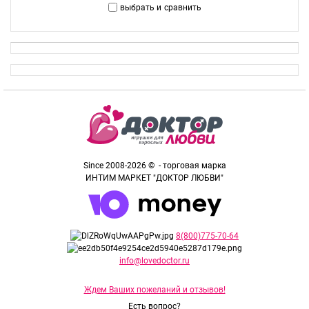
выбрать и
сравнить
Since 2008-2026 © - торговая марка
ИНТИМ МАРКЕТ "ДОКТОР ЛЮБВИ"
8(800)775-70-64
info@lovedoctor.ru
Ждем Ваших пожеланий и отзывов!
Есть вопрос?