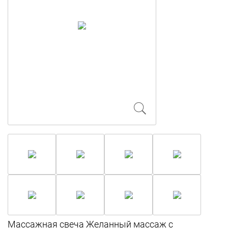
Массажная свеча Желанный массаж с