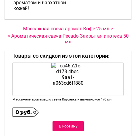
ароматом и бархатной
кожей!
Массажная свеча аромат Кофе 25 мл >
< Ароматическая свеча Pecado Закрытая ипотека 50
мл
Товары со скидкой из этой категории:
Массажное аромамасло свеча Клубника и шампанское 170 мл
0 руб.
В корзину