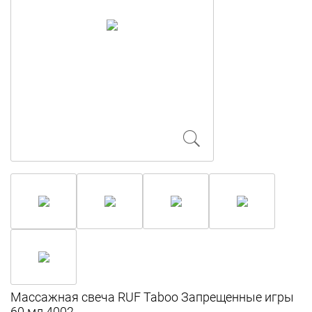
Массажная свеча RUF Taboo Запрещенные игры