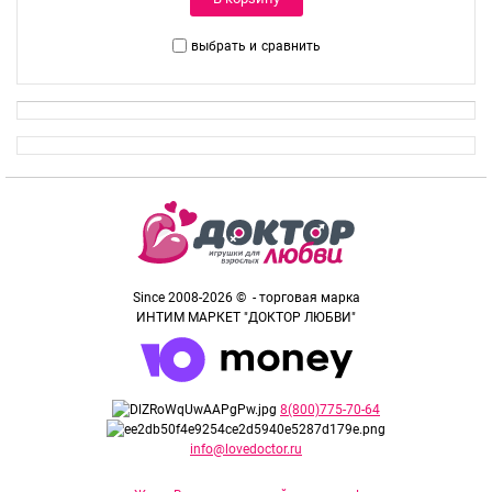
выбрать и
сравнить
Since 2008-2026 © - торговая марка
ИНТИМ МАРКЕТ "ДОКТОР ЛЮБВИ"
8(800)775-70-64
info@lovedoctor.ru