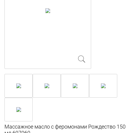
Массажное масло с феромонами Рождество 150