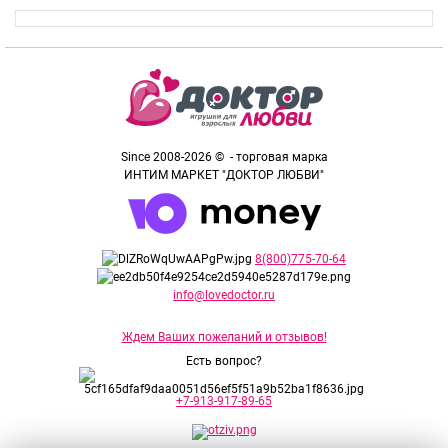
Since 2008-2026 © - торговая марка
ИНТИМ МАРКЕТ "ДОКТОР ЛЮБВИ"
8(800)775-70-64
info@lovedoctor.ru
Ждем Ваших пожеланий и отзывов!
Есть вопрос?
+7-913-917-89-65