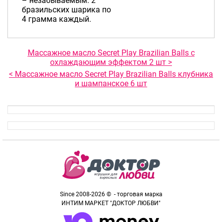
– незабываемым. 2
бразильских шарика по
4 грамма каждый.
Массажное масло Secret Play Brazilian Balls с
охлаждающим эффектом 2 шт >
< Массажное масло Secret Play Brazilian Balls клубника
и шампанское 6 шт
Since 2008-2026 © - торговая марка
ИНТИМ МАРКЕТ "ДОКТОР ЛЮБВИ"