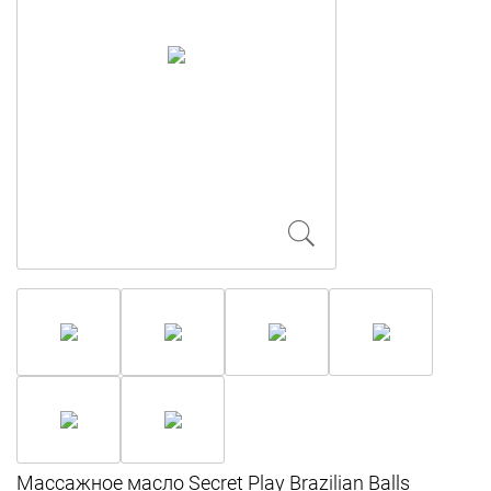
Массажное масло Secret Play Brazilian Balls