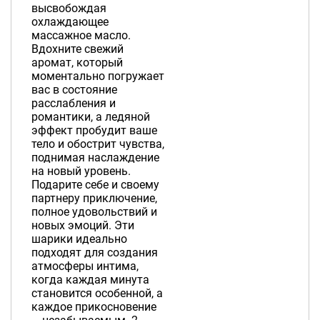
высвобождая
охлаждающее
массажное масло.
Вдохните свежий
аромат, который
моментально погружает
вас в состояние
расслабления и
романтики, а ледяной
эффект пробудит ваше
тело и обострит чувства,
поднимая наслаждение
на новый уровень.
Подарите себе и своему
партнеру приключение,
полное удовольствий и
новых эмоций. Эти
шарики идеально
подходят для создания
атмосферы интима,
когда каждая минута
становится особенной, а
каждое прикосновение