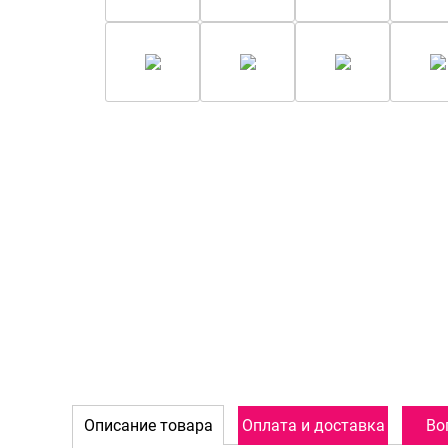
Описание товара
Оплата и доставка
Во