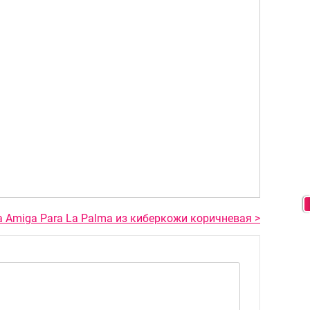
 Amiga Para La Palma из киберкожи коричневая >