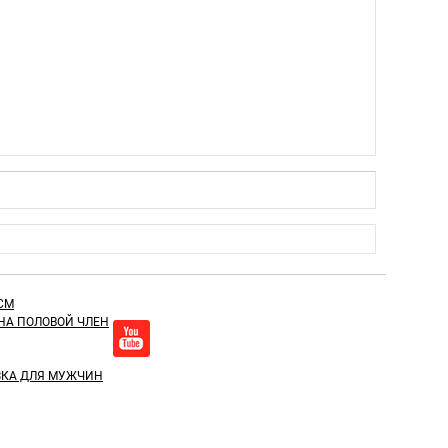
СМ
НА ПОЛОВОЙ ЧЛЕН
ЗКА ДЛЯ МУЖЧИН