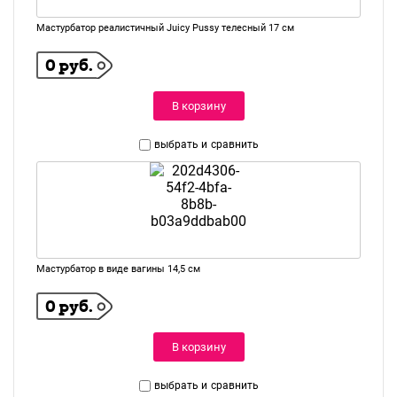
Мастурбатор реалистичный Juicy Pussy телесный 17 см
0 руб.
В корзину
выбрать и
сравнить
Мастурбатор в виде вагины 14,5 см
0 руб.
В корзину
выбрать и
сравнить