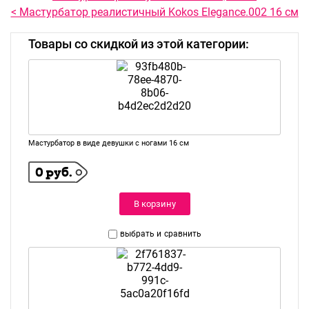
< Мастурбатор реалистичный Kokos Elegance.002 16 см
Товары со скидкой из этой категории:
Мастурбатор в виде девушки с ногами 16 см
0 руб.
В корзину
выбрать и
сравнить