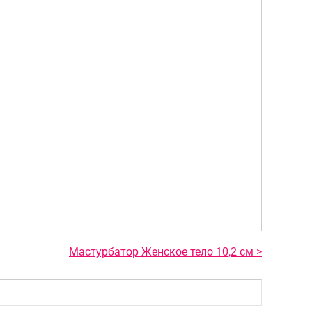
Мастурбатор Женское тело 10,2 см >