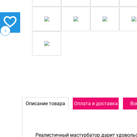
0
Описание товара
Оплата и доставка
Во
Реалистичный мастурбатор дарит удовольс