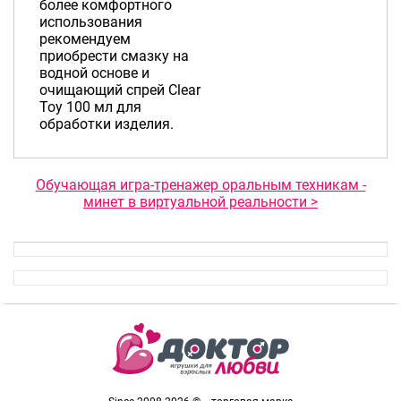
более комфортного
использования
рекомендуем
приобрести смазку на
водной основе и
очищающий спрей Clear
Toy 100 мл для
обработки изделия.
Обучающая игра-тренажер оральным техникам -
минет в виртуальной реальности >