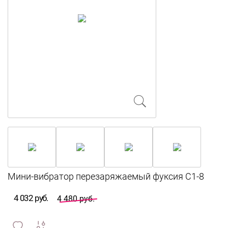
4 032 руб.
4 480 руб.