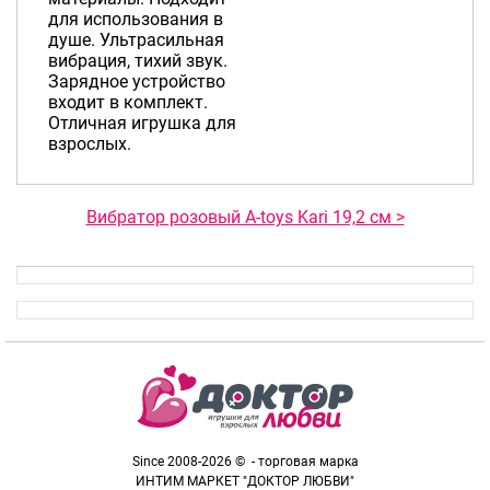
для использования в
душе. Ультрасильная
вибрация, тихий звук.
Зарядное устройство
входит в комплект.
Отличная игрушка для
взрослых.
Вибратор розовый A-toys Kari 19,2 см >
Since 2008-2026 © - торговая марка
ИНТИМ МАРКЕТ "ДОКТОР ЛЮБВИ"