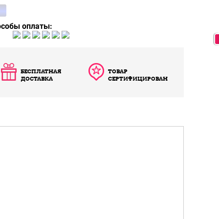
особы оплаты:
БЕСПЛАТНАЯ
ТОВАР
ДОСТАВКА
СЕРТИФИЦИРОВАН