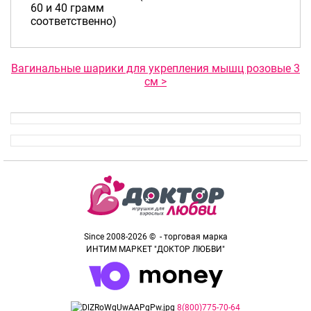
60 и 40 грамм
соответственно)
Вагинальные шарики для укрепления мышц розовые 3
см >
Since 2008-2026 © - торговая марка
ИНТИМ МАРКЕТ "ДОКТОР ЛЮБВИ"
8(800)775-70-64